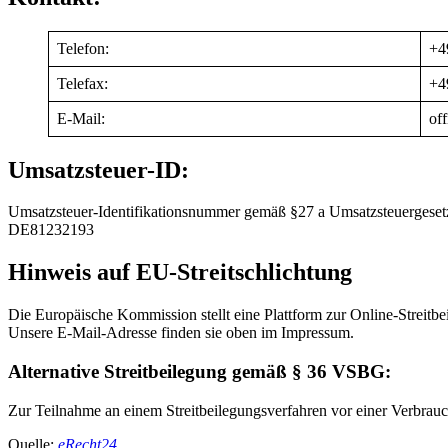
Telefon:
+4
Telefax:
+4
E-Mail:
of
Umsatzsteuer-ID:
Umsatzsteuer-Identifikationsnummer gemäß §27 a Umsatzsteuergeset
DE81232193
Hinweis auf EU-Streitschlichtung
Die Europäische Kommission stellt eine Plattform zur Online-Streitbe
Unsere E-Mail-Adresse finden sie oben im Impressum.
Alternative Streitbeilegung gemäß § 36 VSBG:
Zur Teilnahme an einem Streitbeilegungsverfahren vor einer Verbraucher
Quelle:
eRecht24