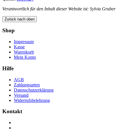
Verantwortlich für den Inhalt dieser Website ist: Sylvia Gruber
Zurück nach oben
Shop
Impressum
Kasse
Warenkorb
Mein Konto
Hilfe
AGB
Zahlungsarten
Datenschutzerklärung
Versand
Widerrufsbelehrung
Kontakt