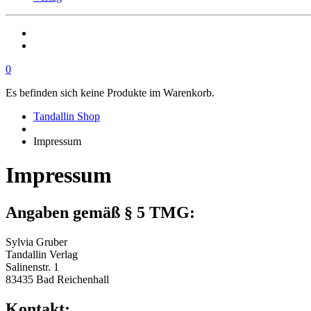
0
Es befinden sich keine Produkte im Warenkorb.
Tandallin Shop
Impressum
Impressum
Angaben gemäß § 5 TMG:
Sylvia Gruber
Tandallin Verlag
Salinenstr. 1
83435 Bad Reichenhall
Kontakt: