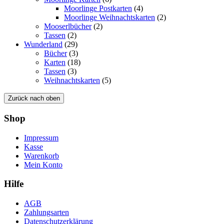
Moorlinge Postkarten
(4)
Moorlinge Weihnachtskarten
(2)
Mooserlbücher
(2)
Tassen
(2)
Wunderland
(29)
Bücher
(3)
Karten
(18)
Tassen
(3)
Weihnachtskarten
(5)
Zurück nach oben
Shop
Impressum
Kasse
Warenkorb
Mein Konto
Hilfe
AGB
Zahlungsarten
Datenschutzerklärung