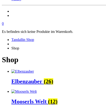
0
Es befinden sich keine Produkte im Warenkorb.
Tandallin Shop
Shop
Shop
Elbenzauber
(26)
Mooserls Welt
(12)