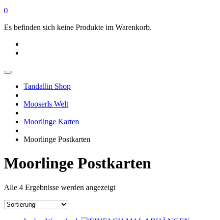
0
Es befinden sich keine Produkte im Warenkorb.
Tandallin Shop
Mooserls Welt
Moorlinge Karten
Moorlinge Postkarten
Moorlinge Postkarten
Alle 4 Ergebnisse werden angezeigt