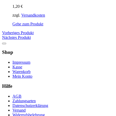
1,20
€
zzgl.
Versandkosten
Gehe zum Produkt
Vorheriges Produkt
Nächstes Produkt
Shop
Impressum
Kasse
Warenkorb
Mein Konto
Hilfe
AGB
Zahlungsarten
Datenschutzerklärung
Versand
Widerrufsbelehrung