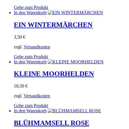
Gehe zum Produkt
In den Warenkorb
EIN WINTERMÄRCHEN
3,50
€
zzgl.
Versandkosten
Gehe zum Produkt
In den Warenkorb
KLEINE MOORHELDEN
18,50
€
zzgl.
Versandkosten
Gehe zum Produkt
In den Warenkorb
BLÜHMAMSELL ROSE