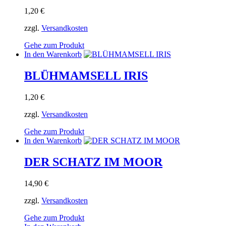
1,20
€
zzgl.
Versandkosten
Gehe zum Produkt
In den Warenkorb
BLÜHMAMSELL IRIS
1,20
€
zzgl.
Versandkosten
Gehe zum Produkt
In den Warenkorb
DER SCHATZ IM MOOR
14,90
€
zzgl.
Versandkosten
Gehe zum Produkt