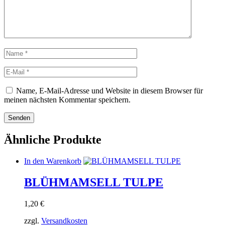
Name
E-
Mail
Name, E-Mail-Adresse und Website in diesem Browser für
meinen nächsten Kommentar speichern.
Ähnliche Produkte
In den Warenkorb
BLÜHMAMSELL TULPE
1,20
€
zzgl.
Versandkosten