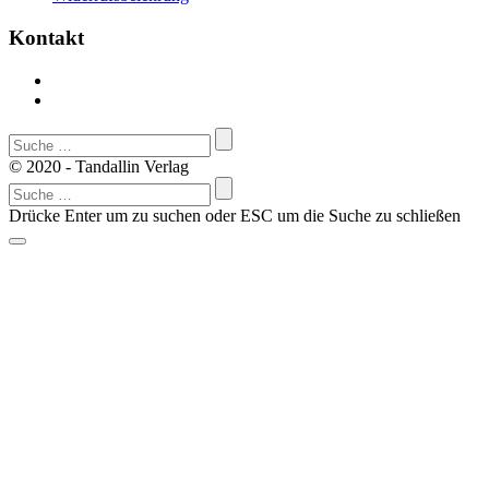
Kontakt
Suche
…
© 2020 - Tandallin Verlag
Suchen
nach:
Drücke Enter um zu suchen oder ESC um die Suche zu schließen