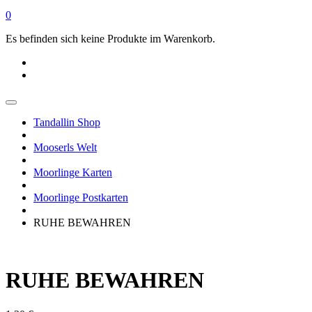
0
Es befinden sich keine Produkte im Warenkorb.
Tandallin Shop
Mooserls Welt
Moorlinge Karten
Moorlinge Postkarten
RUHE BEWAHREN
RUHE BEWAHREN