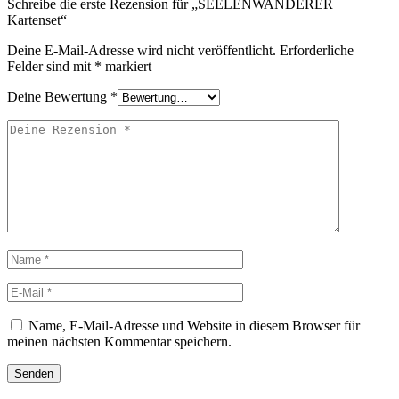
Schreibe die erste Rezension für „SEELENWANDERER
Kartenset“
Deine E-Mail-Adresse wird nicht veröffentlicht.
Erforderliche
Felder sind mit
*
markiert
Deine Bewertung
*
Deine
Rezension
Name
E-
Mail
Name, E-Mail-Adresse und Website in diesem Browser für
meinen nächsten Kommentar speichern.