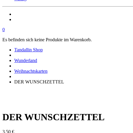
0
Es befinden sich keine Produkte im Warenkorb.
Tandallin Shop
Wunderland
Weihnachtskarten
DER WUNSCHZETTEL
DER WUNSCHZETTEL
3,50
€