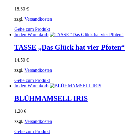
18,50
€
zzgl.
Versandkosten
Gehe zum Produkt
In den Warenkorb
TASSE „Das Glück hat vier Pfoten“
14,50
€
zzgl.
Versandkosten
Gehe zum Produkt
In den Warenkorb
BLÜHMAMSELL IRIS
1,20
€
zzgl.
Versandkosten
Gehe zum Produkt