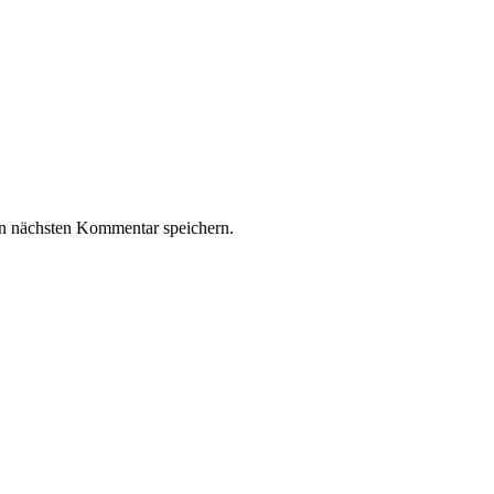
n nächsten Kommentar speichern.