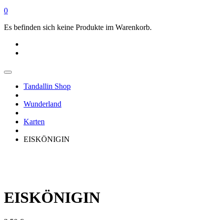
0
Es befinden sich keine Produkte im Warenkorb.
Tandallin Shop
Wunderland
Karten
EISKÖNIGIN
EISKÖNIGIN