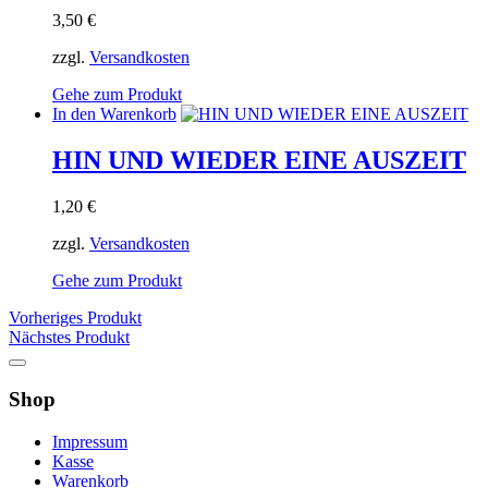
3,50
€
zzgl.
Versandkosten
Gehe zum Produkt
In den Warenkorb
HIN UND WIEDER EINE AUSZEIT
1,20
€
zzgl.
Versandkosten
Gehe zum Produkt
Vorheriges Produkt
Nächstes Produkt
Shop
Impressum
Kasse
Warenkorb