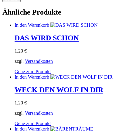
Ähnliche Produkte
In den Warenkorb
DAS WIRD SCHON
1,20
€
zzgl.
Versandkosten
Gehe zum Produkt
In den Warenkorb
WECK DEN WOLF IN DIR
1,20
€
zzgl.
Versandkosten
Gehe zum Produkt
In den Warenkorb