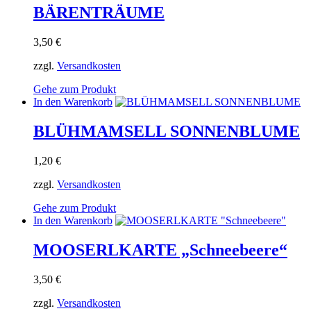
BÄRENTRÄUME
3,50
€
zzgl.
Versandkosten
Gehe zum Produkt
In den Warenkorb
BLÜHMAMSELL SONNENBLUME
1,20
€
zzgl.
Versandkosten
Gehe zum Produkt
In den Warenkorb
MOOSERLKARTE „Schneebeere“
3,50
€
zzgl.
Versandkosten