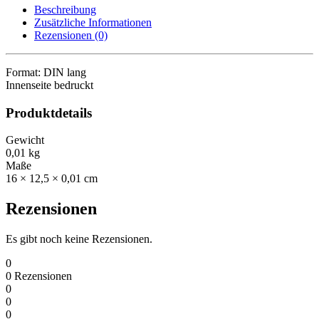
Beschreibung
Zusätzliche Informationen
Rezensionen (0)
Format: DIN lang
Innenseite bedruckt
Produktdetails
Gewicht
0,01 kg
Maße
16 × 12,5 × 0,01 cm
Rezensionen
Es gibt noch keine Rezensionen.
0
0
Rezensionen
0
0
0