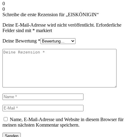
0
0
Schreibe die erste Rezension für „EISKÖNIGIN“
Deine E-Mail-Adresse wird nicht veröffentlicht.
Erforderliche
Felder sind mit
*
markiert
Deine Bewertung
*
Deine
Rezension
Name
E-
Mail
Name, E-Mail-Adresse und Website in diesem Browser für
meinen nächsten Kommentar speichern.