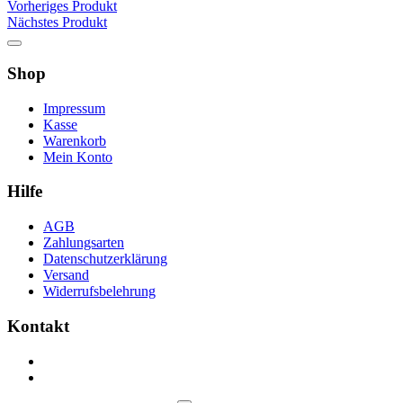
Vorheriges Produkt
Nächstes Produkt
Shop
Impressum
Kasse
Warenkorb
Mein Konto
Hilfe
AGB
Zahlungsarten
Datenschutzerklärung
Versand
Widerrufsbelehrung
Kontakt