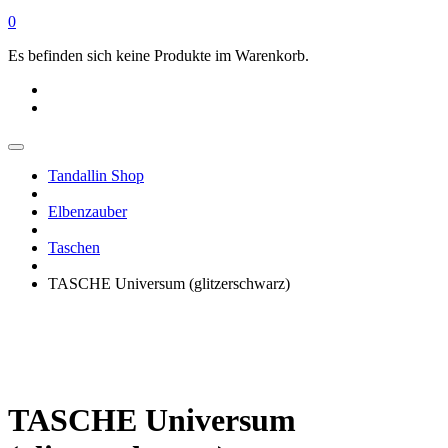
0
Es befinden sich keine Produkte im Warenkorb.
Tandallin Shop
Elbenzauber
Taschen
TASCHE Universum (glitzerschwarz)
TASCHE Universum