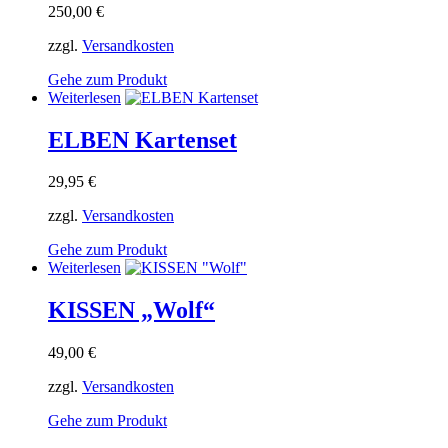
250,00
€
zzgl.
Versandkosten
Gehe zum Produkt
Weiterlesen
ELBEN Kartenset
29,95
€
zzgl.
Versandkosten
Gehe zum Produkt
Weiterlesen
KISSEN „Wolf“
49,00
€
zzgl.
Versandkosten
Gehe zum Produkt