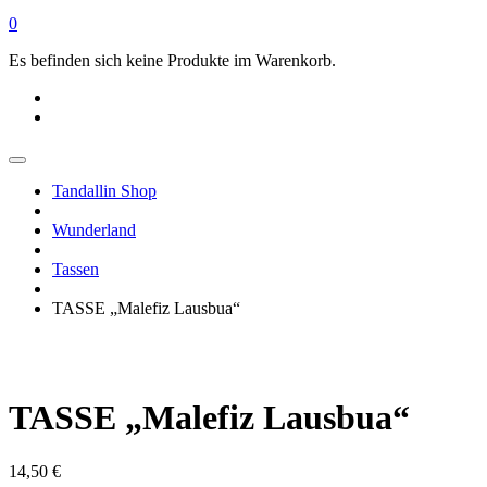
0
Es befinden sich keine Produkte im Warenkorb.
Tandallin Shop
Wunderland
Tassen
TASSE „Malefiz Lausbua“
TASSE „Malefiz Lausbua“
14,50
€