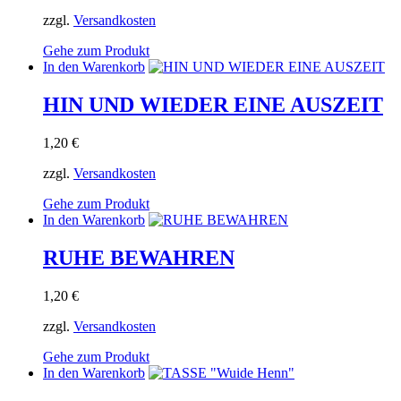
zzgl.
Versandkosten
Gehe zum Produkt
In den Warenkorb
HIN UND WIEDER EINE AUSZEIT
1,20
€
zzgl.
Versandkosten
Gehe zum Produkt
In den Warenkorb
RUHE BEWAHREN
1,20
€
zzgl.
Versandkosten
Gehe zum Produkt
In den Warenkorb