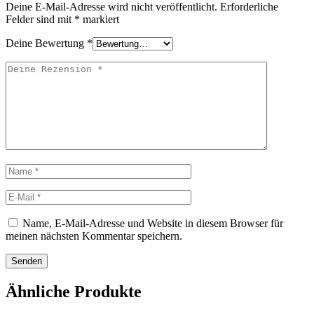
Deine E-Mail-Adresse wird nicht veröffentlicht.
Erforderliche
Felder sind mit
*
markiert
Deine Bewertung
*
Deine
Rezension
Name
E-
Mail
Name, E-Mail-Adresse und Website in diesem Browser für
meinen nächsten Kommentar speichern.
Ähnliche Produkte