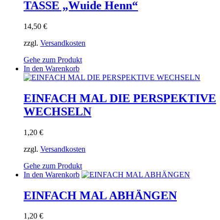
TASSE „Wuide Henn“
14,50
€
zzgl.
Versandkosten
Gehe zum Produkt
In den Warenkorb
EINFACH MAL DIE PERSPEKTIVE
WECHSELN
1,20
€
zzgl.
Versandkosten
Gehe zum Produkt
In den Warenkorb
EINFACH MAL ABHÄNGEN
1,20
€